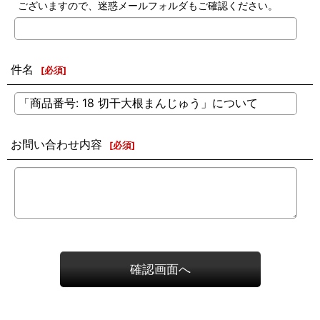
ございますので、迷惑メールフォルダもご確認ください。
件名
[
必須
]
お問い合わせ内容
[
必須
]
確認画面へ