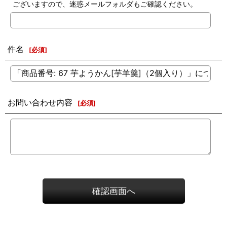
ございますので、迷惑メールフォルダもご確認ください。
件名
[
必須
]
お問い合わせ内容
[
必須
]
確認画面へ