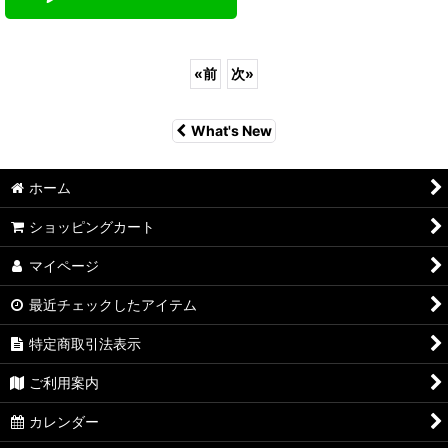
«
前
次
»
What's New
ホーム
ショッピングカート
マイページ
最近チェックしたアイテム
特定商取引法表示
ご利用案内
カレンダー