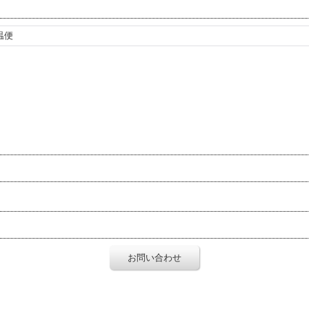
温便
お問い合わせ