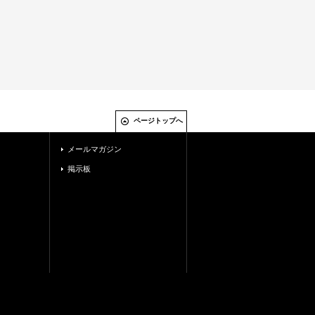
ページトップへ
メールマガジン
掲示板