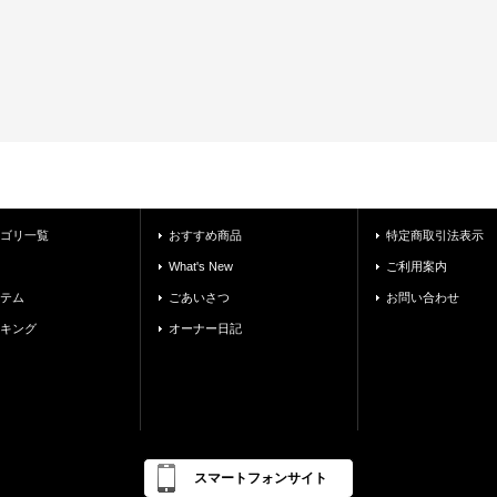
ゴリ一覧
おすすめ商品
特定商取引法表示
What's New
ご利用案内
テム
ごあいさつ
お問い合わせ
キング
オーナー日記
スマートフォンサイト