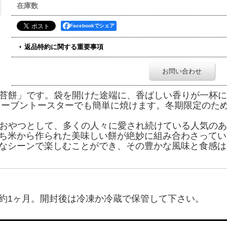
在庫数
Facebookでシェア
返品特約に関する重要事項
お問い合わせ
苔餅」です。袋を開けた途端に、香ばしい香りが一杯に
ーブントースターでも簡単に焼けます。冬期限定のため
おやつとして、多くの人々に愛され続けている人気のあ
ち米から作られた美味しい餅が絶妙に組み合わさってい
なシーンで楽しむことができ、その豊かな風味と食感は
約1ヶ月。開封後は冷凍か冷蔵で保管して下さい。