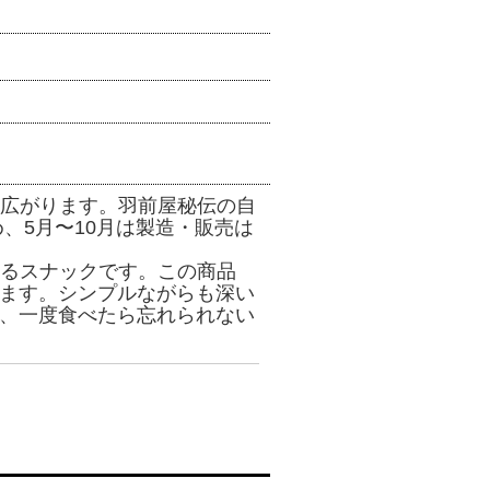
広がります。羽前屋秘伝の自
、5月〜10月は製造・販売は
るスナックです。この商品
ます。シンプルながらも深い
、一度食べたら忘れられない