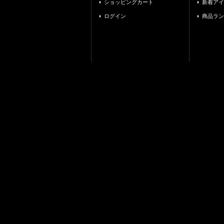
ショッピングカート
新着アイ
ログイン
商品ラン