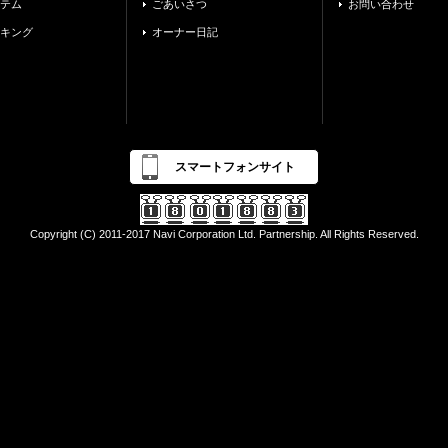
テム
ごあいさつ
お問い合わせ
キング
オーナー日記
スマートフォンサイト
Copyright (C) 2011-2017 Navi Corporation Ltd. Partnership. All Rights Reserved.