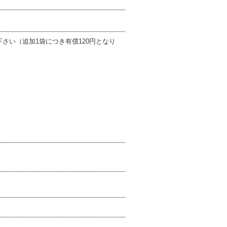
さい（追加1袋につき有償120円となり