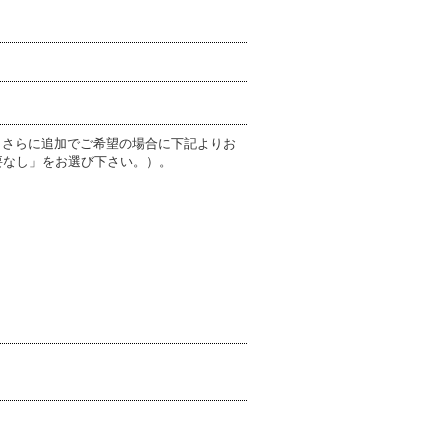
、さらに追加でご希望の場合に下記よりお
要なし」をお選び下さい。）。