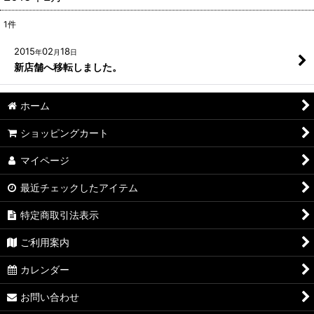
1
件
2015
02
18
年
月
日
新店舗へ移転しました。
ホーム
ショッピングカート
マイページ
最近チェックしたアイテム
特定商取引法表示
ご利用案内
カレンダー
お問い合わせ