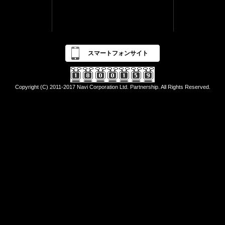
スマートフォンサイト
Copyright (C) 2011-2017 Navi Corporation Ltd. Partnership. All Rights Reserved.