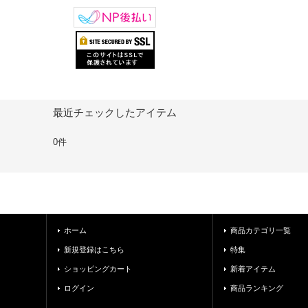
最近チェックしたアイテム
0件
ホーム
商品カテゴリ一覧
新規登録はこちら
特集
ショッピングカート
新着アイテム
ログイン
商品ランキング