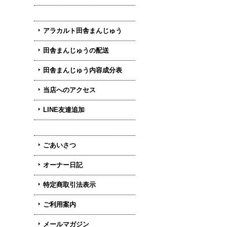
アラカルト田舎まんじゅう
田舎まんじゅうの配送
田舎まんじゅう内容成分表
当店へのアクセス
LINE友達追加
ごあいさつ
オーナー日記
特定商取引法表示
ご利用案内
メールマガジン