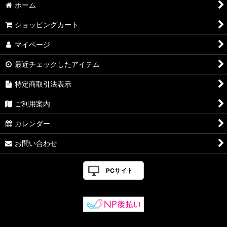
ホーム
おすすめギフト
ショッピングカート
送料無料
マイページ
激安セール
最近チェックしたアイテム
送料割引
特定商取引法表示
体に良い
ご利用案内
カレンダー
お問い合わせ
PCサイト