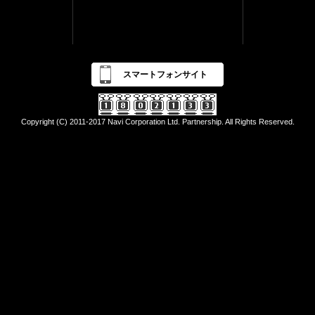
スマートフォンサイト
Copyright (C) 2011-2017 Navi Corporation Ltd. Partnership. All Rights Reserved.