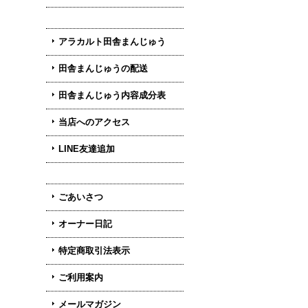
アラカルト田舎まんじゅう
田舎まんじゅうの配送
田舎まんじゅう内容成分表
当店へのアクセス
LINE友達追加
ごあいさつ
オーナー日記
特定商取引法表示
ご利用案内
メールマガジン