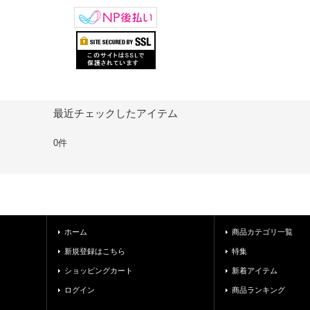
最近チェックしたアイテム
0件
ホーム
商品カテゴリ一覧
新規登録はこちら
特集
ショッピングカート
新着アイテム
ログイン
商品ランキング