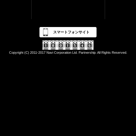
スマートフォンサイト
Copyright (C) 2011-2017 Navi Corporation Ltd. Partnership. All Rights Reserved.