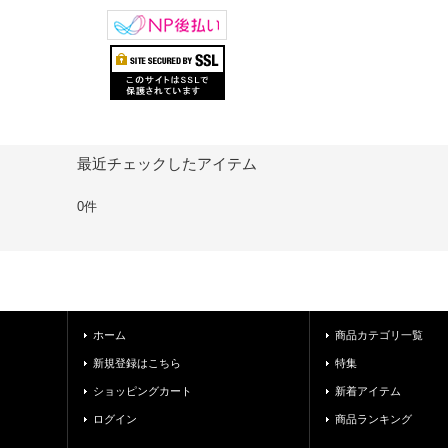
最近チェックしたアイテム
0件
ホーム
商品カテゴリ一覧
新規登録はこちら
特集
ショッピングカート
新着アイテム
ログイン
商品ランキング