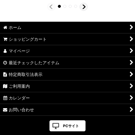
ホーム
ショッピングカート
マイページ
最近チェックしたアイテム
特定商取引法表示
ご利用案内
カレンダー
お問い合わせ
PCサイト