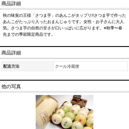
商品詳細
秋の味覚の王様「さつま芋」のあんこがタップリ!!さつま芋で作った
あんこがたっぷり入ったおまんじゅうです。女性・お子さんに大人
気。さつま芋の自然の甘さが口いっぱいに広がります。※秋季〜春
先までの季節限定商品です。
商品詳細
配送方法
クール冷蔵便
他の写真