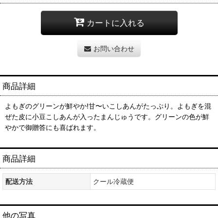
カートに入れる
お問い合わせ
商品詳細
よもぎのグリーンが鮮やか!甘〜いこしあんがたっぷり。よもぎを混
ぜた皮に小豆こしあんが入ったまんじゅうです。グリーンの色が鮮
やかで御贈答にも喜ばれます。
商品詳細
配送方法
クール冷蔵便
他の写真