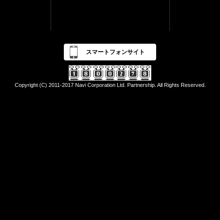
スマートフォンサイト
Copyright (C) 2011-2017 Navi Corporation Ltd. Partnership. All Rights Reserved.