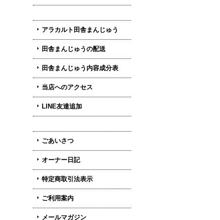
アラカルト田舎まんじゅう
田舎まんじゅうの配送
田舎まんじゅう内容成分表
当店へのアクセス
LINE友達追加
ごあいさつ
オーナー日記
特定商取引法表示
ご利用案内
メールマガジン