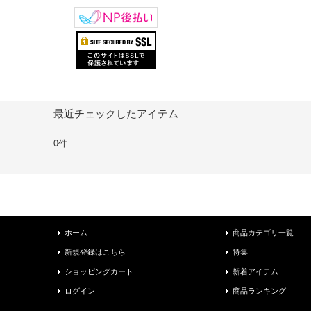
最近チェックしたアイテム
0件
ホーム
商品カテゴリ一覧
新規登録はこちら
特集
ショッピングカート
新着アイテム
ログイン
商品ランキング